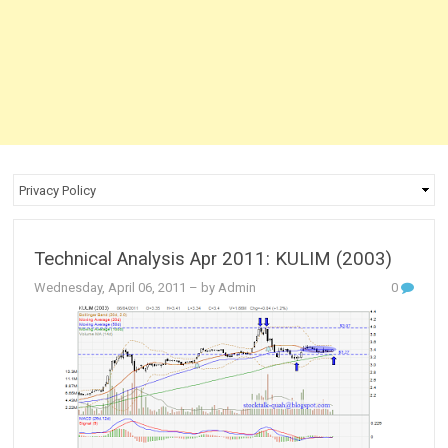
Technical Analysis Apr 2011: KULIM (2003)
Wednesday, April 06, 2011
– by Admin
0