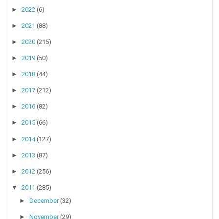
►
2022
(6)
►
2021
(88)
►
2020
(215)
►
2019
(50)
►
2018
(44)
►
2017
(212)
►
2016
(82)
►
2015
(66)
►
2014
(127)
►
2013
(87)
►
2012
(256)
▼
2011
(285)
►
December
(32)
►
November
(29)