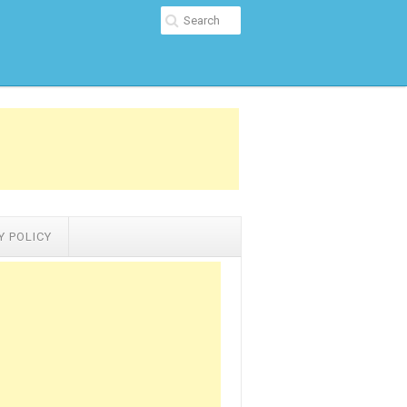
Y POLICY